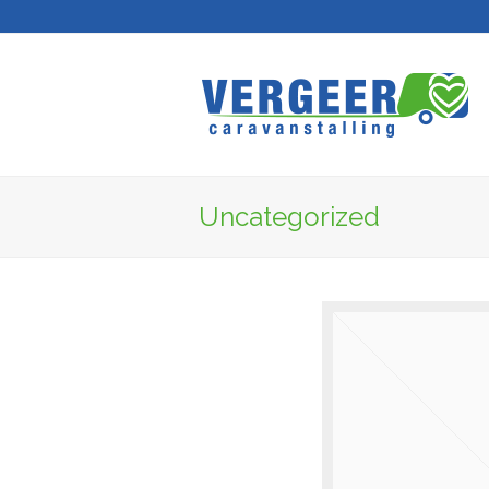
Uncategorized