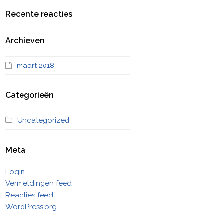
Recente reacties
Archieven
maart 2018
Categorieën
Uncategorized
Meta
Login
Vermeldingen feed
Reacties feed
WordPress.org