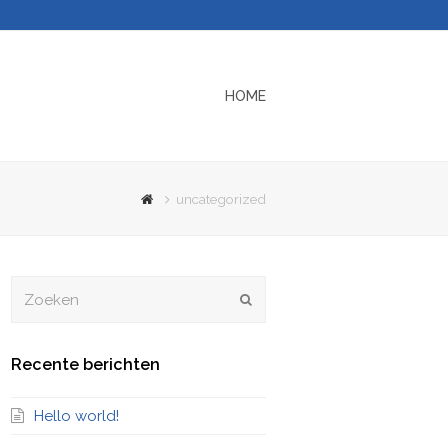
HOME
uncategorized
Zoeken
Verzenden
Recente berichten
Hello world!